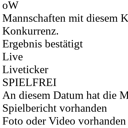
oW
Mannschaften mit diesem K
Konkurrenz.
Ergebnis bestätigt
Live
Liveticker
SPIELFREI
An diesem Datum hat die Ma
Spielbericht vorhanden
Foto oder Video vorhanden