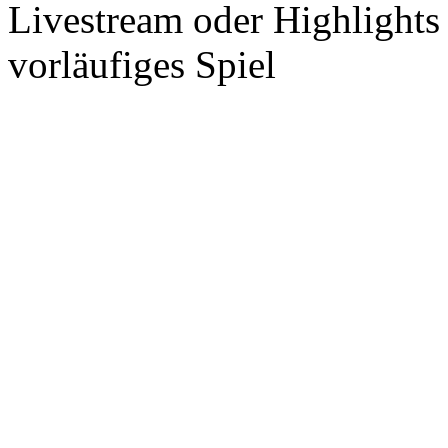
Livestream oder Highlights
vorläufiges Spiel