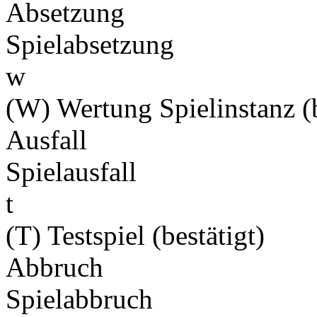
Absetzung
Spielabsetzung
w
(W) Wertung Spielinstanz (b
Ausfall
Spielausfall
t
(T) Testspiel (bestätigt)
Abbruch
Spielabbruch