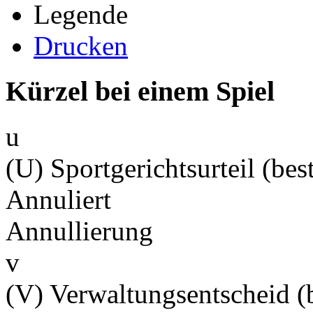
Legende
Drucken
Kürzel bei einem Spiel
u
(U) Sportgerichtsurteil (best
Annuliert
Annullierung
v
(V) Verwaltungsentscheid (b