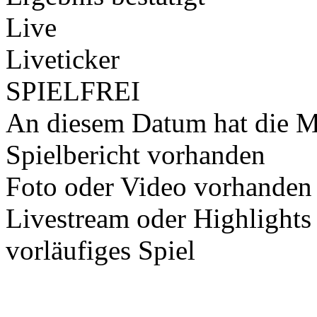
Live
Liveticker
SPIELFREI
An diesem Datum hat die Ma
Spielbericht vorhanden
Foto oder Video vorhanden
Livestream oder Highlights
vorläufiges Spiel