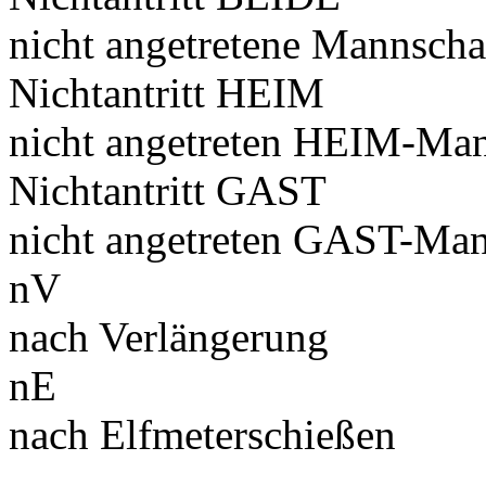
nicht angetretene Mannscha
Nichtantritt HEIM
nicht angetreten HEIM-Man
Nichtantritt GAST
nicht angetreten GAST-Man
nV
nach Verlängerung
nE
nach Elfmeterschießen