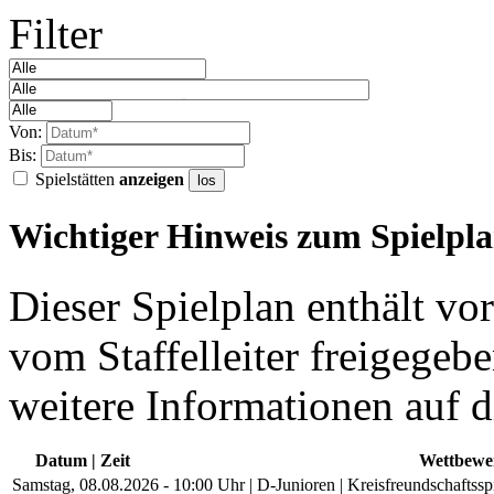
Filter
Von:
Bis:
Spielstätten
anzeigen
los
Wichtiger Hinweis zum Spielpl
Dieser Spielplan enthält vor
vom Staffelleiter freigegebe
weitere Informationen auf d
Datum | Zeit
Wettbewe
Samstag, 08.08.2026 - 10:00 Uhr | D-Junioren | Kreisfreundschaftssp