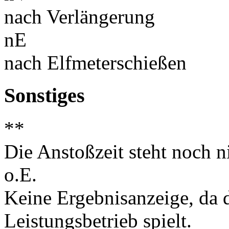
nach Verlängerung
nE
nach Elfmeterschießen
Sonstiges
**
Die Anstoßzeit steht noch ni
o.E.
Keine Ergebnisanzeige, da d
Leistungsbetrieb spielt.