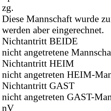
zg.
Diese Mannschaft wurde zu
werden aber eingerechnet.
Nichtantritt BEIDE
nicht angetretene Mannscha
Nichtantritt HEIM
nicht angetreten HEIM-Man
Nichtantritt GAST
nicht angetreten GAST-Man
nV