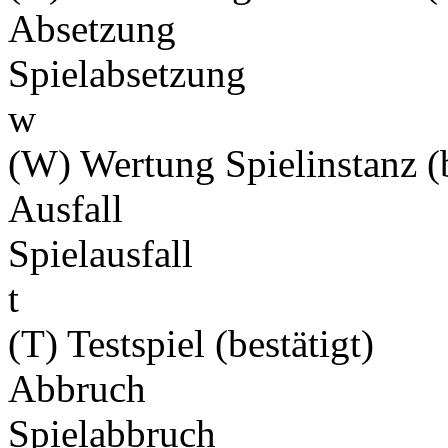
Absetzung
Spielabsetzung
w
(W) Wertung Spielinstanz (b
Ausfall
Spielausfall
t
(T) Testspiel (bestätigt)
Abbruch
Spielabbruch