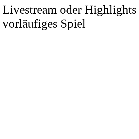
Livestream oder Highlights
vorläufiges Spiel