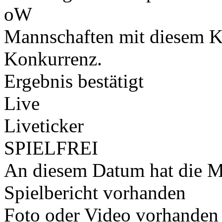
oW
Mannschaften mit diesem K
Konkurrenz.
Ergebnis bestätigt
Live
Liveticker
SPIELFREI
An diesem Datum hat die Ma
Spielbericht vorhanden
Foto oder Video vorhanden