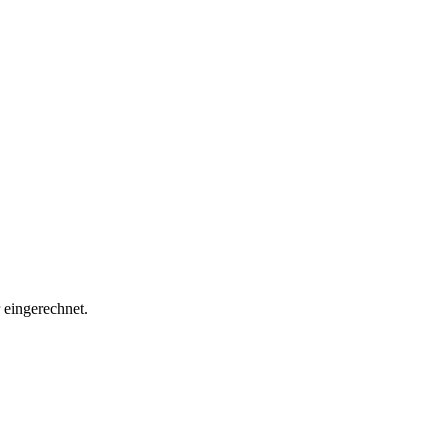
eingerechnet.