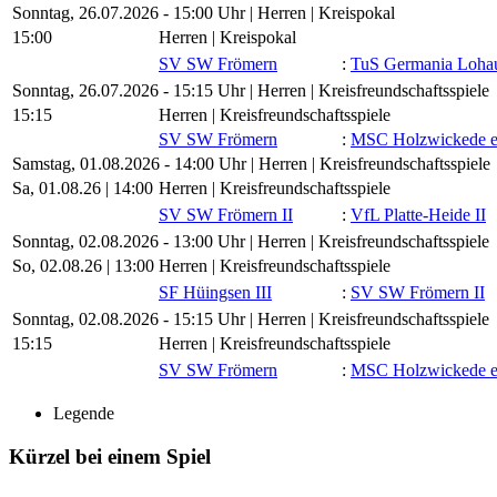
Sonntag, 26.07.2026 - 15:00 Uhr | Herren | Kreispokal
15:00
Herren | Kreispokal
SV SW Frömern
:
TuS Germania Lohau
Sonntag, 26.07.2026 - 15:15 Uhr | Herren | Kreisfreundschaftsspiele
15:15
Herren | Kreisfreundschaftsspiele
SV SW Frömern
:
MSC Holzwickede e
Samstag, 01.08.2026 - 14:00 Uhr | Herren | Kreisfreundschaftsspiele
Sa, 01.08.26 |
14:00
Herren | Kreisfreundschaftsspiele
SV SW Frömern II
:
VfL Platte-Heide II
Sonntag, 02.08.2026 - 13:00 Uhr | Herren | Kreisfreundschaftsspiele
So, 02.08.26 |
13:00
Herren | Kreisfreundschaftsspiele
SF Hüingsen III
:
SV SW Frömern II
Sonntag, 02.08.2026 - 15:15 Uhr | Herren | Kreisfreundschaftsspiele
15:15
Herren | Kreisfreundschaftsspiele
SV SW Frömern
:
MSC Holzwickede e
Legende
Kürzel bei einem Spiel