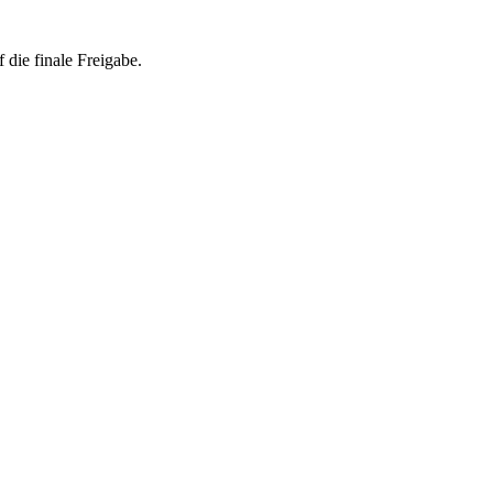
 die finale Freigabe.