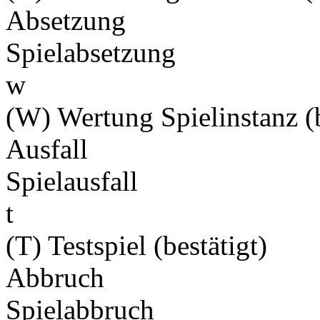
Absetzung
Spielabsetzung
w
(W) Wertung Spielinstanz (b
Ausfall
Spielausfall
t
(T) Testspiel (bestätigt)
Abbruch
Spielabbruch