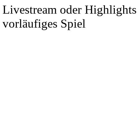
Livestream oder Highlights
vorläufiges Spiel