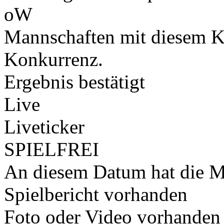
oW
Mannschaften mit diesem K
Konkurrenz.
Ergebnis bestätigt
Live
Liveticker
SPIELFREI
An diesem Datum hat die Ma
Spielbericht vorhanden
Foto oder Video vorhanden