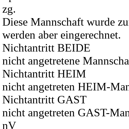
zg.
Diese Mannschaft wurde zu
werden aber eingerechnet.
Nichtantritt BEIDE
nicht angetretene Mannscha
Nichtantritt HEIM
nicht angetreten HEIM-Man
Nichtantritt GAST
nicht angetreten GAST-Man
nV