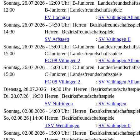
Sonntag, 26.07.2026 - 12:00 Uhr | B-Junioren | Landesfreundschaftss
12:00
B-Junioren | Landesfreundschaftsspiele
FV Löchgau
:
SV Vaihingen Allian
Sonntag, 26.07.2026 - 14:30 Uhr | Herren | Bezirksfreundschaftsspie
14:30
Herren | Bezirksfreundschaftsspiele
SV Affstaett
:
SV Vaihingen II
Sonntag, 26.07.2026 - 15:00 Uhr | C-Junioren | Landesfreundschaftss
15:00
C-Junioren | Landesfreundschaftsspiele
FC 08 Villingen 2
:
SV Vaihingen Allian
Sonntag, 26.07.2026 - 15:00 Uhr | C-Junioren | Landesfreundschaftss
15:00
C-Junioren | Landesfreundschaftsspiele
FC 08 Villingen 2
:
SV Vaihingen Allianz
Dienstag, 28.07.2026 - 19:30 Uhr | Herren | Bezirksfreundschaftsspie
Di, 28.07.26 |
19:30
Herren | Bezirksfreundschaftsspiele
SV Nufringen
:
SV Vaihingen
Sonntag, 02.08.2026 - 14:00 Uhr | Herren | Bezirksfreundschaftsspie
So, 02.08.26 |
14:00
Herren | Bezirksfreundschaftsspiele
TSV Wendlingen
:
SV Vaihingen II
Sonntag, 02.08.2026 - 15:00 Uhr | Herren | Bezirksfreundschaftsspie
15:00
Herren | Bezirksfreundschaftsspiele