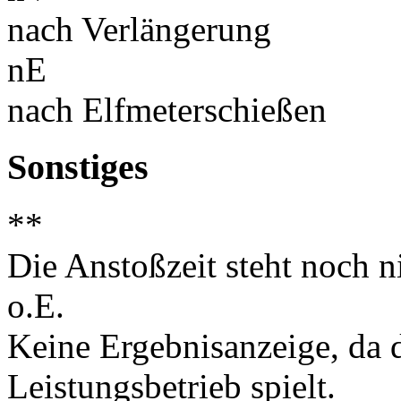
nach Verlängerung
nE
nach Elfmeterschießen
Sonstiges
**
Die Anstoßzeit steht noch ni
o.E.
Keine Ergebnisanzeige, da d
Leistungsbetrieb spielt.