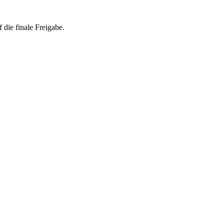
 die finale Freigabe.