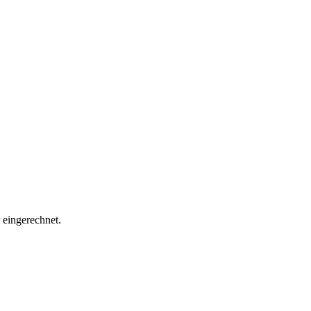
eingerechnet.