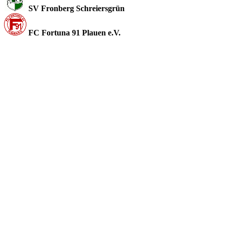
SV Fronberg Schreiersgrün
FC Fortuna 91 Plauen e.V.