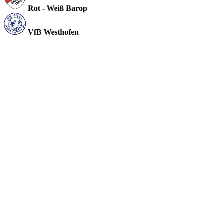
Rot - Weiß Barop
VfB Westhofen