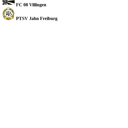
FC 08 Villingen
PTSV Jahn Freiburg