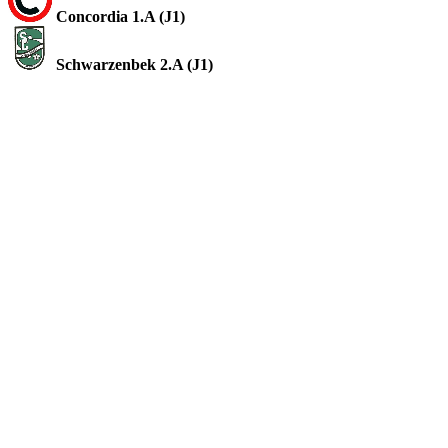
Concordia 1.A (J1)
Schwarzenbek 2.A (J1)