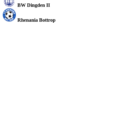
BW Dingden II
Rhenania Bottrop