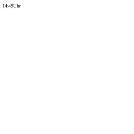
14:45Uhr