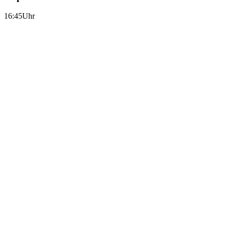
16:45Uhr