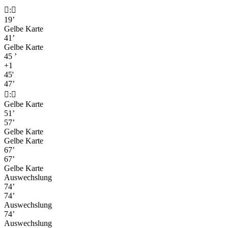

:

19’
Gelbe Karte
41’
Gelbe Karte
45 ’
+1
45'
47’

:

Gelbe Karte
51’
57’
Gelbe Karte
Gelbe Karte
67’
67’
Gelbe Karte
Auswechslung
74’
74’
Auswechslung
74’
Auswechslung