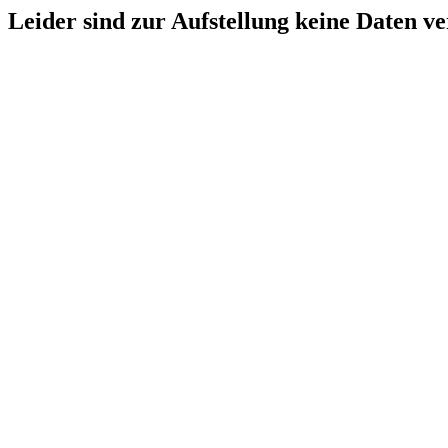
Leider sind zur Aufstellung keine Daten v