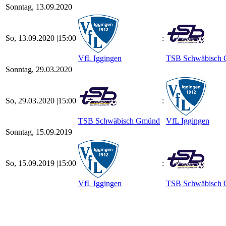
Sonntag, 13.09.2020
So, 13.09.2020 |
15:00
:
VfL Iggingen
TSB Schwäbisch
Sonntag, 29.03.2020
So, 29.03.2020 |
15:00
:
TSB Schwäbisch Gmünd
VfL Iggingen
Sonntag, 15.09.2019
So, 15.09.2019 |
15:00
:
VfL Iggingen
TSB Schwäbisch