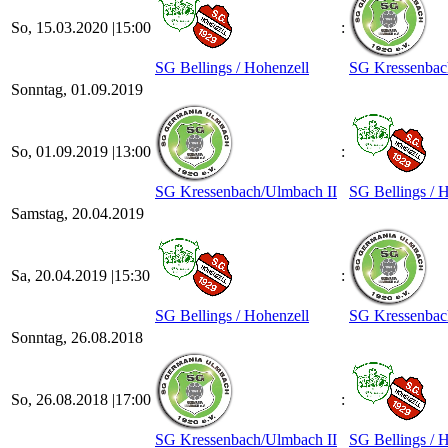
So, 15.03.2020 |
15:00
:
SG Bellings /​ Hohenzell
SG Kressenbach
Sonntag, 01.09.2019
So, 01.09.2019 |
13:00
:
SG Kressenbach/​Ulmbach II
SG Bellings /​ 
Samstag, 20.04.2019
Sa, 20.04.2019 |
15:30
:
SG Bellings /​ Hohenzell
SG Kressenbach
Sonntag, 26.08.2018
So, 26.08.2018 |
17:00
:
SG Kressenbach/​Ulmbach II
SG Bellings /​ 