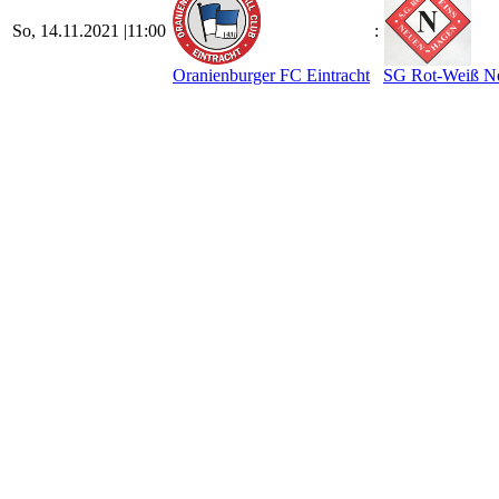
So, 14.11.2021 |
11:00
:
Oranienburger FC Eintracht
SG Rot-Weiß N