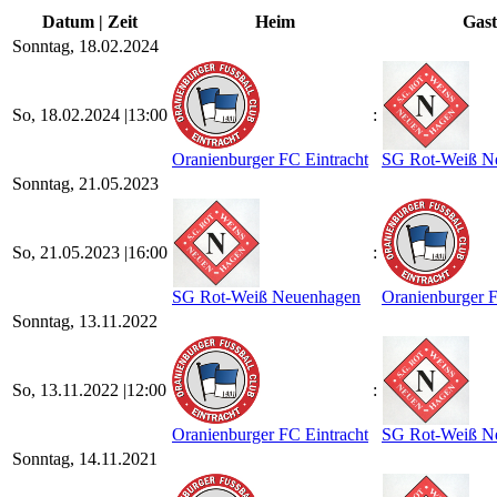
Datum | Zeit
Heim
Gast
Sonntag, 18.02.2024
So, 18.02.2024 |
13:00
:
Oranienburger FC Eintracht
SG Rot-Weiß N
Sonntag, 21.05.2023
So, 21.05.2023 |
16:00
:
SG Rot-Weiß Neuenhagen
Oranienburger F
Sonntag, 13.11.2022
So, 13.11.2022 |
12:00
:
Oranienburger FC Eintracht
SG Rot-Weiß N
Sonntag, 14.11.2021