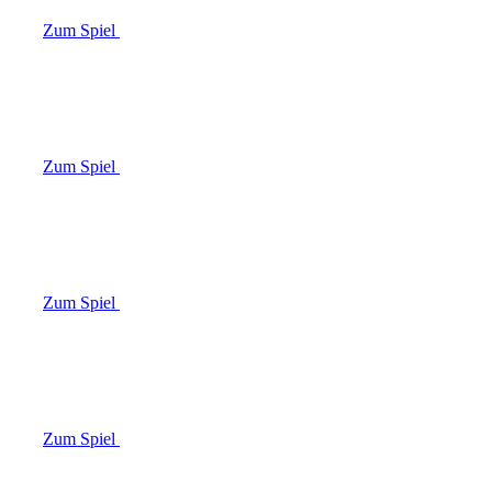
Zum Spiel
Zum Spiel
Zum Spiel
Zum Spiel