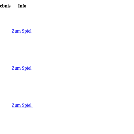
ebnis
Info
Zum Spiel
Zum Spiel
Zum Spiel