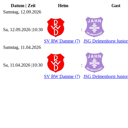
Datum | Zeit
Heim
Gast
Samstag, 12.09.2026
Sa, 12.09.2026 |
10:30
:
SV RW Damme (7)
JSG Delmenhorst Juniori
Samstag, 11.04.2026
Sa, 11.04.2026 |
10:30
:
SV RW Damme (7)
JSG Delmenhorst Junior