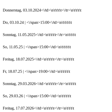
Donnerstag, 03.10.2024<\/td>\n\t\t\t\t<\/tr>\n\t\t\t\t
Do, 03.10.24 | <\/span>15:00<\/td>\n\t\t\t\t\t
Sonntag, 11.05.2025<\/td>\n\t\t\t\t<\/tr>\n\t\t\t\t
So, 11.05.25 | <\/span>15:00<\/td>\n\t\t\t\t\t
Freitag, 18.07.2025<\/td>\n\t\t\t\t<\/tr>\n\t\t\t\t
Fr, 18.07.25 | <\/span>19:00<\/td>\n\t\t\t\t\t
Sonntag, 29.03.2026<\/td>\n\t\t\t\t<\/tr>\n\t\t\t\t
So, 29.03.26 | <\/span>15:00<\/td>\n\t\t\t\t\t
Freitag, 17.07.2026<\/td>\n\t\t\t\t<\/tr>\n\t\t\t\t