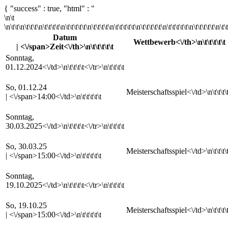
{ "success" : true, "html" : "
\n\t
\n\t\t\n\t\t\t\n\t\t\t\t\n\t\t\t\t\t\n\t\t\t\t\n\t\t\t\t\t\n\t\t\t\t\t\n\t\t\t\t\t\n\t\t\t\t\t\n\t\t\
Datum
Wettbewerb<\/th>\n\t\t\t\t\t
| <\/span>Zeit<\/th>\n\t\t\t\t\t
Sonntag,
01.12.2024<\/td>\n\t\t\t\t<\/tr>\n\t\t\t\t
So, 01.12.24
Meisterschaftsspiel<\/td>\n\t\t\t\t
| <\/span>14:00<\/td>\n\t\t\t\t\t
Sonntag,
30.03.2025<\/td>\n\t\t\t\t<\/tr>\n\t\t\t\t
So, 30.03.25
Meisterschaftsspiel<\/td>\n\t\t\t\t
| <\/span>15:00<\/td>\n\t\t\t\t\t
Sonntag,
19.10.2025<\/td>\n\t\t\t\t<\/tr>\n\t\t\t\t
So, 19.10.25
Meisterschaftsspiel<\/td>\n\t\t\t\t
| <\/span>15:00<\/td>\n\t\t\t\t\t