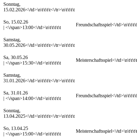
Sonntag,
15.02.2026<\/td>\n\t\t\t\t<\/tr>\n\t\t\t\t
So, 15.02.26
Freundschaftsspiel<\/td>\n\t\t\t\t
| <\/span>13:00<\/td>\n\t\t\t\t\t
Samstag,
30.05.2026<\/td>\n\t\t\t\t<\/tr>\n\t\t\t\t
Sa, 30.05.26
Meisterschaftsspiel<\/td>\n\t\t\t\t
| <\/span>15:30<\/td>\n\t\t\t\t\t
Samstag,
31.01.2026<\/td>\n\t\t\t\t<\/tr>\n\t\t\t\t
Sa, 31.01.26
Freundschaftsspiel<\/td>\n\t\t\t\t
| <\/span>14:00<\/td>\n\t\t\t\t\t
Sonntag,
13.04.2025<\/td>\n\t\t\t\t<\/tr>\n\t\t\t\t
So, 13.04.25
Meisterschaftsspiel<\/td>\n\t\t\t\t
| <\/span>15:00<\/td>\n\t\t\t\t\t