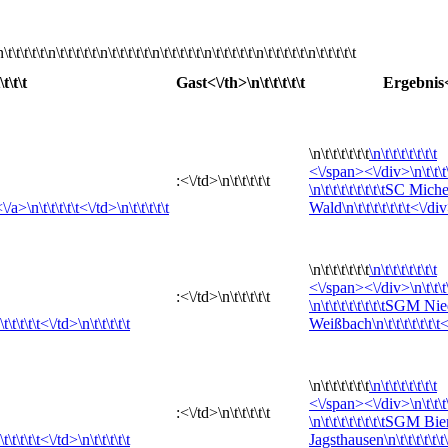
\t\t\t\t\t\n\t\t\t\t\t\n\t\t\t\t\t\n\t\t\t\t\t\n\t\t\t\t\t\n\t\t\t\t\t\n\t\t\t\t\t
t\t\t
Gast<\/th>\n\t\t\t\t\t
Ergebnis
\n\t\t\t\t\t\t
\n\t\t\t\t\t\t\t
<\/span><\/div>\n\t\t\t\t
:<\/td>\n\t\t\t\t\t
\n\t\t\t\t\t\t\t\tSC Mich
\/a>\n\t\t\t\t\t<\/td>\n\t\t\t\t\t
Wald\n\t\t\t\t\t\t\t<\/div>
\n\t\t\t\t\t\t
\n\t\t\t\t\t\t\t
<\/span><\/div>\n\t\t\t\t
:<\/td>\n\t\t\t\t\t
\n\t\t\t\t\t\t\t\tSGM Nie
\t\t\t\t<\/td>\n\t\t\t\t\t
Weißbach\n\t\t\t\t\t\t\t<\
\n\t\t\t\t\t\t
\n\t\t\t\t\t\t\t
<\/span><\/div>\n\t\t\t\t
:<\/td>\n\t\t\t\t\t
\n\t\t\t\t\t\t\t\tSGM Bi
\t\t\t\t<\/td>\n\t\t\t\t\t
Jagsthausen\n\t\t\t\t\t\t\t