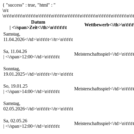
{ "success" : true, "html" : "
\n\t
\n\t\t\n\t\t\t\n\t\t\t\t\n\t\t\t\t\t\n\t\t\t\t\n\t\t\t\t\t\n\t\t\t\t\t\n\t\t\t\t\t\n\t\t\t\t\t\n\t\t
Datum
Wettbewerb<\/th>\n\t\t\t\
| <\/span>Zeit<\/th>\n\t\t\t\t\t
Samstag,
11.04.2026<\/td>\n\t\t\t\t<\/tr>\n\t\t\t\t
Sa, 11.04.26
Meisterschaftsspiel<\/td>\n\t\t\t\t
| <\/span>12:00<\/td>\n\t\t\t\t\t
Sonntag,
19.01.2025<\/td>\n\t\t\t\t<\/tr>\n\t\t\t\t
So, 19.01.25
Meisterschaftsspiel<\/td>\n\t\t\t\t
| <\/span>14:00<\/td>\n\t\t\t\t\t
Samstag,
02.05.2026<\/td>\n\t\t\t\t<\/tr>\n\t\t\t\t
Sa, 02.05.26
Meisterschaftsspiel<\/td>\n\t\t\t\t
| <\/span>12:00<\/td>\n\t\t\t\t\t