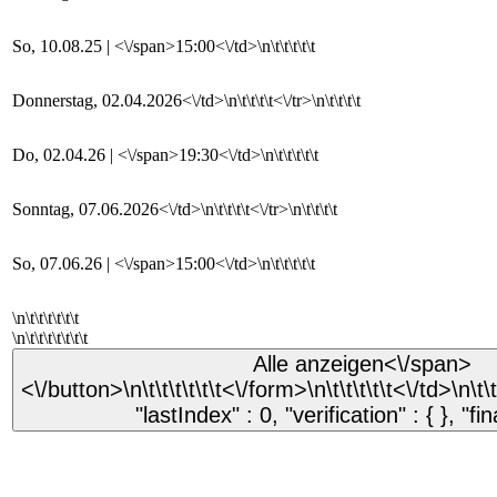
So, 10.08.25 | <\/span>15:00<\/td>\n\t\t\t\t\t
Donnerstag, 02.04.2026<\/td>\n\t\t\t\t<\/tr>\n\t\t\t\t
Do, 02.04.26 | <\/span>19:30<\/td>\n\t\t\t\t\t
Sonntag, 07.06.2026<\/td>\n\t\t\t\t<\/tr>\n\t\t\t\t
So, 07.06.26 | <\/span>15:00<\/td>\n\t\t\t\t\t
\n\t\t\t\t\t\t
\n\t\t\t\t\t\t\t
Alle anzeigen
<\/span>
<\/button>\n\t\t\t\t\t\t<\/form>\n\t\t\t\t\t<\/td>\n\t\
"lastIndex" : 0