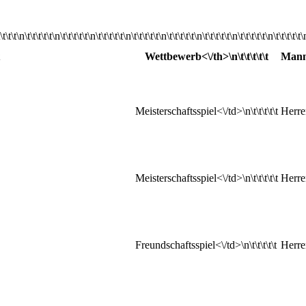
t\t\t\n\t\t\t\t\t\n\t\t\t\t\t\n\t\t\t\t\t\n\t\t\t\t\t\n\t\t\t\t\t\n\t\t\t\t\t\n\t\t\t\t\t\n\t\t\t\t\t\n
Wettbewerb<\/th>\n\t\t\t\t\t
Manns
Meisterschaftsspiel<\/td>\n\t\t\t\t\t
Herren
Meisterschaftsspiel<\/td>\n\t\t\t\t\t
Herren
Freundschaftsspiel<\/td>\n\t\t\t\t\t
Herren