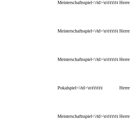
Meisterschaftsspiel<\/td>\n\t\t\t\t\t
Herren
Meisterschaftsspiel<\/td>\n\t\t\t\t\t
Herren
Meisterschaftsspiel<\/td>\n\t\t\t\t\t
Herren
Pokalspiel<\/td>\n\t\t\t\t\t
Herren
Meisterschaftsspiel<\/td>\n\t\t\t\t\t
Herren