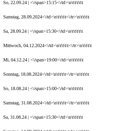
So, 22.09.24 | <\/span>15:15<\/td>\n\t\t\t\t\t
Samstag, 28.09.2024<\/td>\n\t\t\t\t<\/tr>\n\t\t\t\t
Sa, 28.09.24 | <\/span>15:30<\/td>\n\t\t\t\t\t
Mittwoch, 04.12.2024<\/td>\n\t\t\t\t<\/tr>\n\t\t\t\t
Mi, 04.12.24 | <\/span>19:00<\/td>\n\t\t\t\t\t
Sonntag, 18.08.2024<\/td>\n\t\t\t\t<\/tr>\n\t\t\t\t
So, 18.08.24 | <\/span>15:00<\/td>\n\t\t\t\t\t
Samstag, 31.08.2024<\/td>\n\t\t\t\t<\/tr>\n\t\t\t\t
Sa, 31.08.24 | <\/span>15:30<\/td>\n\t\t\t\t\t