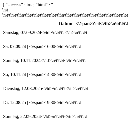
{ "success" : true, "html" : "
\n\t
\n\t\t\n\t\t\t\n\t\t\t\t\n\t\t\t\t\t\n\t\t\t\t\n\t\t\t\t\t\n\t\t\t\t\t\n\t\t\t\t\t\n\t\t\t\t\t\n\t\t\
Datum | <\/span>Zeit<\/th>\n\t\t\t\t\t
Samstag, 07.09.2024<\/td>\n\t\t\t\t<\/tr>\n\t\t\t\t
Sa, 07.09.24 | <\/span>16:00<\/td>\n\t\t\t\t\t
Sonntag, 10.11.2024<\/td>\n\t\t\t\t<\/tr>\n\t\t\t\t
So, 10.11.24 | <\/span>14:30<\/td>\n\t\t\t\t\t
Dienstag, 12.08.2025<\/td>\n\t\t\t\t<\/tr>\n\t\t\t\t
Di, 12.08.25 | <\/span>19:30<\/td>\n\t\t\t\t\t
Sonntag, 22.09.2024<\/td>\n\t\t\t\t<\/tr>\n\t\t\t\t