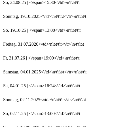
So, 24.08.25 | <\/span>15:30<\/td>\n\t\t\t\t\t
Sonntag, 19.10.2025<\/td>\n\t\t\t\t<\/tr>\n\t\t\t\t
So, 19.10.25 | <\/span>13:00<\/td>\n\t\t\t\t\t
Freitag, 31.07.2026<\/td>\n\t\t\t\t<\/tr>\n\t\t\t\t
Fr, 31.07.26 | <\/span>19:00<\/td>\n\t\t\t\t\t
Samstag, 04.01.2025<\/td>\n\t\t\t\t<\/tr>\n\t\t\t\t
Sa, 04.01.25 | <\/span>16:24<\/td>\n\t\t\t\t\t
Sonntag, 02.11.2025<\/td>\n\t\t\t\t<\/tr>\n\t\t\t\t
So, 02.11.25 | <\/span>13:00<\/td>\n\t\t\t\t\t