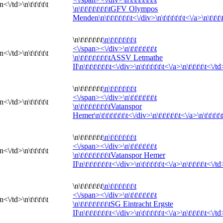
<\/td>\n\t\t\t\t\t
\n\t\t\t\t\t\t\t\tGFV Olympos
Menden\n\t\t\t\t\t\t\t<\/div>\n\t\t\t\t\t\t<\/a>\n\t\t\t\t
\n\t\t\t\t\t\t
\n\t\t\t\t\t\t\t
<\/span><\/div>\n\t\t\t\t\t\t\t
<\/td>\n\t\t\t\t\t
\n\t\t\t\t\t\t\t\tASSV Letmathe
II\n\t\t\t\t\t\t\t<\/div>\n\t\t\t\t\t\t<\/a>\n\t\t\t\t\t<\/td>
\n\t\t\t\t\t\t
\n\t\t\t\t\t\t\t
<\/span><\/div>\n\t\t\t\t\t\t\t
<\/td>\n\t\t\t\t\t
\n\t\t\t\t\t\t\t\tVatanspor
Hemer\n\t\t\t\t\t\t\t<\/div>\n\t\t\t\t\t\t<\/a>\n\t\t\t\t\t
\n\t\t\t\t\t\t
\n\t\t\t\t\t\t\t
<\/span><\/div>\n\t\t\t\t\t\t\t
<\/td>\n\t\t\t\t\t
\n\t\t\t\t\t\t\t\tVatanspor Hemer
II\n\t\t\t\t\t\t\t<\/div>\n\t\t\t\t\t\t<\/a>\n\t\t\t\t\t<\/td>
\n\t\t\t\t\t\t
\n\t\t\t\t\t\t\t
<\/span><\/div>\n\t\t\t\t\t\t\t
<\/td>\n\t\t\t\t\t
\n\t\t\t\t\t\t\t\tSG Eintracht Ergste
II\n\t\t\t\t\t\t\t<\/div>\n\t\t\t\t\t\t<\/a>\n\t\t\t\t\t<\/td>