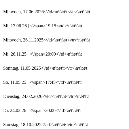
Mittwoch, 17.06.2026<\/td>\n\t\t\t\t<\/tr>\n\t\t\t\t
Mi, 17.06.26 | <\/span>19:15<\/td>\n\t\t\t\t\t
Mittwoch, 26.11.2025<\/td>\n\t\t\t\t<\/tr>\n\t\t\t\t
Mi, 26.11.25 | <\/span>20:00<\/td>\n\t\t\t\t\t
Sonntag, 11.05.2025<\/td>\n\t\t\t\t<\/tr>\n\t\t\t\t
So, 11.05.25 | <\/span>17:45<\/td>\n\t\t\t\t\t
Dienstag, 24.02.2026<\/td>\n\t\t\t\t<\/tr>\n\t\t\t\t
Di, 24.02.26 | <\/span>20:00<\/td>\n\t\t\t\t\t
Samstag, 18.10.2025<\/td>\n\t\t\t\t<\/tr>\n\t\t\t\t