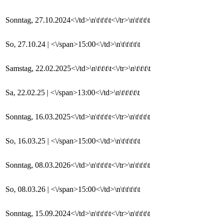
Sonntag, 27.10.2024<\/td>\n\t\t\t\t<\/tr>\n\t\t\t\t
So, 27.10.24 | <\/span>15:00<\/td>\n\t\t\t\t\t
Samstag, 22.02.2025<\/td>\n\t\t\t\t<\/tr>\n\t\t\t\t
Sa, 22.02.25 | <\/span>13:00<\/td>\n\t\t\t\t\t
Sonntag, 16.03.2025<\/td>\n\t\t\t\t<\/tr>\n\t\t\t\t
So, 16.03.25 | <\/span>15:00<\/td>\n\t\t\t\t\t
Sonntag, 08.03.2026<\/td>\n\t\t\t\t<\/tr>\n\t\t\t\t
So, 08.03.26 | <\/span>15:00<\/td>\n\t\t\t\t\t
Sonntag, 15.09.2024<\/td>\n\t\t\t\t<\/tr>\n\t\t\t\t