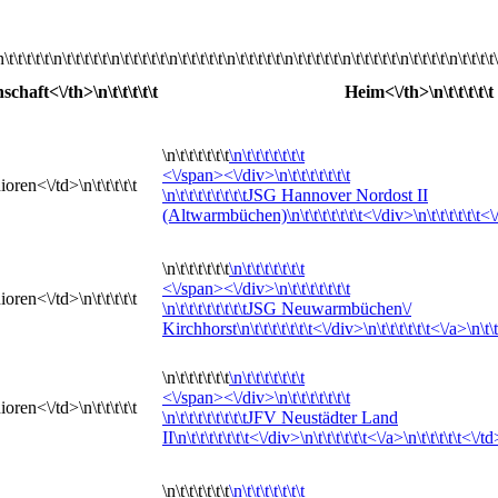
\t\t\t\t\t\n\t\t\t\t\t\n\t\t\t\t\t\n\t\t\t\t\t\n\t\t\t\t\t\n\t\t\t\t\t\n\t\t\t\t\t\n\t\t\t\t\n\t\t\t\t\
chaft<\/th>\n\t\t\t\t\t
Heim<\/th>\n\t\t\t\t\t
\n\t\t\t\t\t\t
\n\t\t\t\t\t\t\t
<\/span><\/div>\n\t\t\t\t\t\t\t
oren<\/td>\n\t\t\t\t\t
\n\t\t\t\t\t\t\t\tJSG Hannover Nordost II
(Altwarmbüchen)\n\t\t\t\t\t\t\t<\/div>\n\t\t\t\t\t\t<\/a
\n\t\t\t\t\t\t
\n\t\t\t\t\t\t\t
<\/span><\/div>\n\t\t\t\t\t\t\t
oren<\/td>\n\t\t\t\t\t
\n\t\t\t\t\t\t\t\tJSG Neuwarmbüchen\/​
Kirchhorst\n\t\t\t\t\t\t\t<\/div>\n\t\t\t\t\t\t<\/a>\n\t\t\
\n\t\t\t\t\t\t
\n\t\t\t\t\t\t\t
<\/span><\/div>\n\t\t\t\t\t\t\t
oren<\/td>\n\t\t\t\t\t
\n\t\t\t\t\t\t\t\tJFV Neustädter Land
II\n\t\t\t\t\t\t\t<\/div>\n\t\t\t\t\t\t<\/a>\n\t\t\t\t\t<\/td>
\n\t\t\t\t\t\t
\n\t\t\t\t\t\t\t