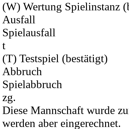
(W) Wertung Spielinstanz (b
Ausfall
Spielausfall
t
(T) Testspiel (bestätigt)
Abbruch
Spielabbruch
zg.
Diese Mannschaft wurde zu
werden aber eingerechnet.