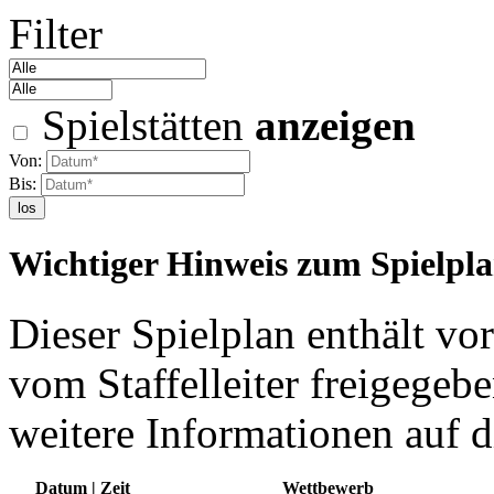
Filter
Spielstätten
anzeigen
Von:
Bis:
los
Wichtiger Hinweis zum Spielpl
Dieser Spielplan enthält vor
vom Staffelleiter freigegebe
weitere Informationen auf d
Datum | Zeit
Wettbewerb