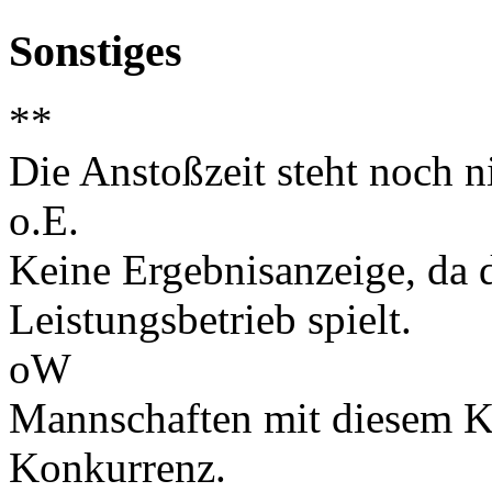
Sonstiges
**
Die Anstoßzeit steht noch ni
o.E.
Keine Ergebnisanzeige, da d
Leistungsbetrieb spielt.
oW
Mannschaften mit diesem K
Konkurrenz.