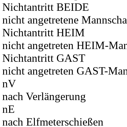
Nichtantritt BEIDE
nicht angetretene Mannscha
Nichtantritt HEIM
nicht angetreten HEIM-Man
Nichtantritt GAST
nicht angetreten GAST-Man
nV
nach Verlängerung
nE
nach Elfmeterschießen