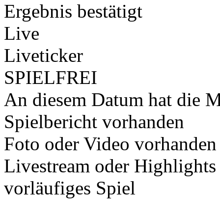
Ergebnis bestätigt
Live
Liveticker
SPIELFREI
An diesem Datum hat die Ma
Spielbericht vorhanden
Foto oder Video vorhanden
Livestream oder Highlights
vorläufiges Spiel