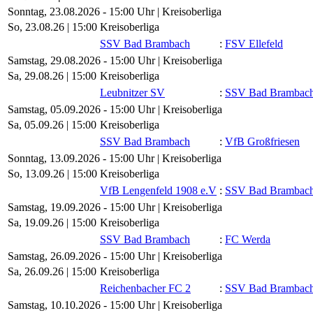
Sonntag, 23.08.2026 - 15:00 Uhr | Kreisoberliga
So, 23.08.26 |
15:00
Kreisoberliga
SSV Bad Brambach
:
FSV Ellefeld
Samstag, 29.08.2026 - 15:00 Uhr | Kreisoberliga
Sa, 29.08.26 |
15:00
Kreisoberliga
Leubnitzer SV
:
SSV Bad Brambac
Samstag, 05.09.2026 - 15:00 Uhr | Kreisoberliga
Sa, 05.09.26 |
15:00
Kreisoberliga
SSV Bad Brambach
:
VfB Großfriesen
Sonntag, 13.09.2026 - 15:00 Uhr | Kreisoberliga
So, 13.09.26 |
15:00
Kreisoberliga
VfB Lengenfeld 1908 e.V
:
SSV Bad Brambac
Samstag, 19.09.2026 - 15:00 Uhr | Kreisoberliga
Sa, 19.09.26 |
15:00
Kreisoberliga
SSV Bad Brambach
:
FC Werda
Samstag, 26.09.2026 - 15:00 Uhr | Kreisoberliga
Sa, 26.09.26 |
15:00
Kreisoberliga
Reichenbacher FC 2
:
SSV Bad Brambac
Samstag, 10.10.2026 - 15:00 Uhr | Kreisoberliga