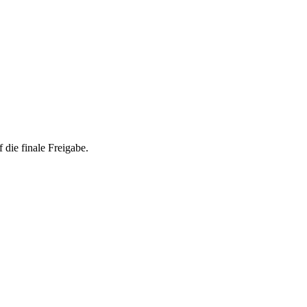
 die finale Freigabe.