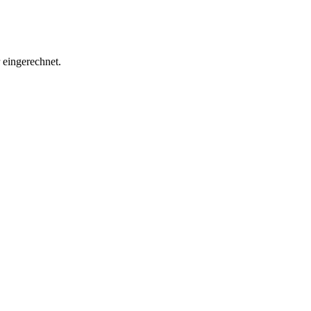
eingerechnet.
.