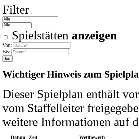
Filter
Spielstätten
anzeigen
Von:
Bis:
los
Wichtiger Hinweis zum Spielpl
Dieser Spielplan enthält vor
vom Staffelleiter freigegebe
weitere Informationen auf d
Datum | Zeit
Wettbewerb