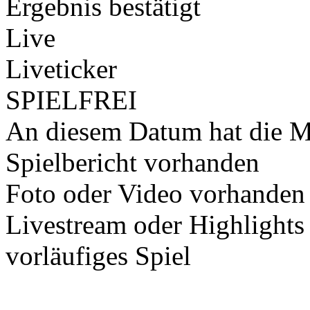
Ergebnis bestätigt
Live
Liveticker
SPIELFREI
An diesem Datum hat die Ma
Spielbericht vorhanden
Foto oder Video vorhanden
Livestream oder Highlights
vorläufiges Spiel