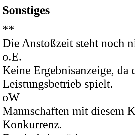
Sonstiges
**
Die Anstoßzeit steht noch ni
o.E.
Keine Ergebnisanzeige, da d
Leistungsbetrieb spielt.
oW
Mannschaften mit diesem K
Konkurrenz.