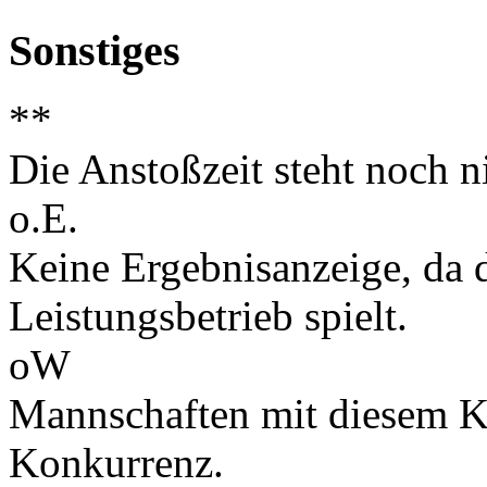
Sonstiges
**
Die Anstoßzeit steht noch ni
o.E.
Keine Ergebnisanzeige, da d
Leistungsbetrieb spielt.
oW
Mannschaften mit diesem K
Konkurrenz.