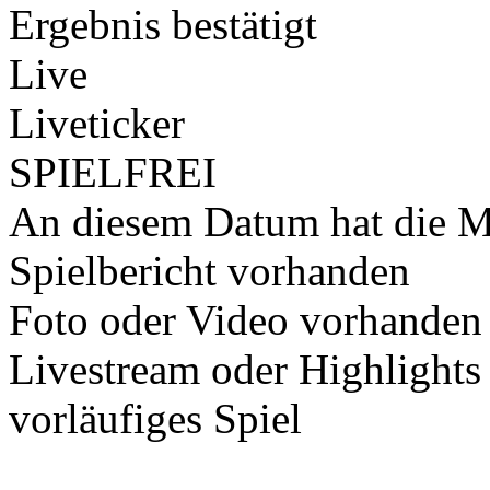
Ergebnis bestätigt
Live
Liveticker
SPIELFREI
An diesem Datum hat die Ma
Spielbericht vorhanden
Foto oder Video vorhanden
Livestream oder Highlights
vorläufiges Spiel