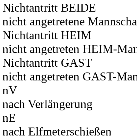
Nichtantritt BEIDE
nicht angetretene Mannscha
Nichtantritt HEIM
nicht angetreten HEIM-Man
Nichtantritt GAST
nicht angetreten GAST-Man
nV
nach Verlängerung
nE
nach Elfmeterschießen