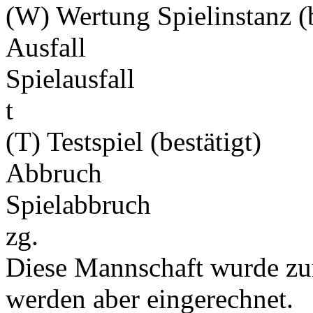
(W) Wertung Spielinstanz (b
Ausfall
Spielausfall
t
(T) Testspiel (bestätigt)
Abbruch
Spielabbruch
zg.
Diese Mannschaft wurde zu
werden aber eingerechnet.