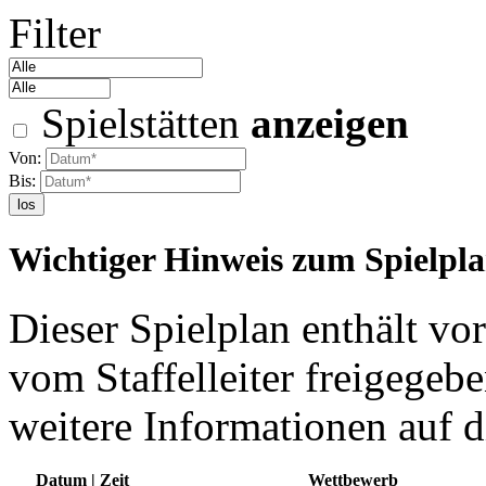
Filter
Spielstätten
anzeigen
Von:
Bis:
los
Wichtiger Hinweis zum Spielpl
Dieser Spielplan enthält vor
vom Staffelleiter freigegebe
weitere Informationen auf d
Datum | Zeit
Wettbewerb