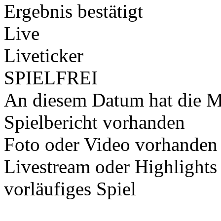
Ergebnis bestätigt
Live
Liveticker
SPIELFREI
An diesem Datum hat die Ma
Spielbericht vorhanden
Foto oder Video vorhanden
Livestream oder Highlights
vorläufiges Spiel