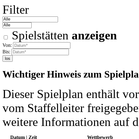
Filter
Spielstätten
anzeigen
Von:
Bis:
los
Wichtiger Hinweis zum Spielpl
Dieser Spielplan enthält vor
vom Staffelleiter freigegebe
weitere Informationen auf d
Datum | Zeit
Wettbewerb