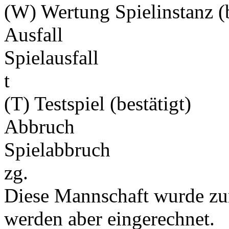
(W) Wertung Spielinstanz (b
Ausfall
Spielausfall
t
(T) Testspiel (bestätigt)
Abbruch
Spielabbruch
zg.
Diese Mannschaft wurde zu
werden aber eingerechnet.