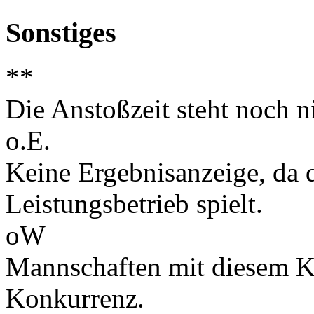
Sonstiges
**
Die Anstoßzeit steht noch ni
o.E.
Keine Ergebnisanzeige, da d
Leistungsbetrieb spielt.
oW
Mannschaften mit diesem K
Konkurrenz.