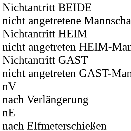
Nichtantritt BEIDE
nicht angetretene Mannscha
Nichtantritt HEIM
nicht angetreten HEIM-Man
Nichtantritt GAST
nicht angetreten GAST-Man
nV
nach Verlängerung
nE
nach Elfmeterschießen