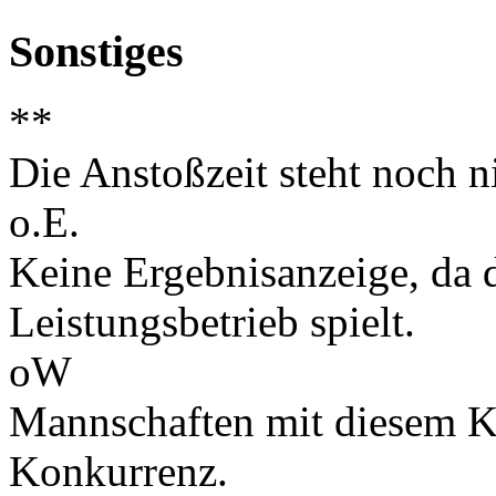
Sonstiges
**
Die Anstoßzeit steht noch ni
o.E.
Keine Ergebnisanzeige, da d
Leistungsbetrieb spielt.
oW
Mannschaften mit diesem K
Konkurrenz.