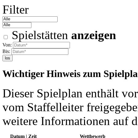
Filter
Spielstätten
anzeigen
Von:
Bis:
los
Wichtiger Hinweis zum Spielpl
Dieser Spielplan enthält vor
vom Staffelleiter freigegebe
weitere Informationen auf d
Datum | Zeit
Wettbewerb