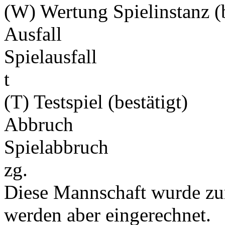
(W) Wertung Spielinstanz (b
Ausfall
Spielausfall
t
(T) Testspiel (bestätigt)
Abbruch
Spielabbruch
zg.
Diese Mannschaft wurde zu
werden aber eingerechnet.