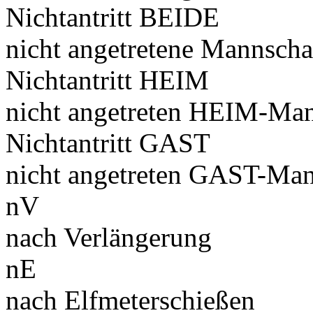
Nichtantritt BEIDE
nicht angetretene Mannscha
Nichtantritt HEIM
nicht angetreten HEIM-Man
Nichtantritt GAST
nicht angetreten GAST-Man
nV
nach Verlängerung
nE
nach Elfmeterschießen