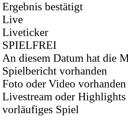
Ergebnis bestätigt
Live
Liveticker
SPIELFREI
An diesem Datum hat die Ma
Spielbericht vorhanden
Foto oder Video vorhanden
Livestream oder Highlights
vorläufiges Spiel