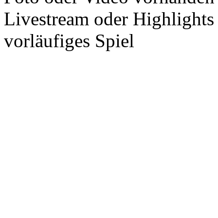
Livestream oder Highlights
vorläufiges Spiel