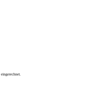
eingerechnet.