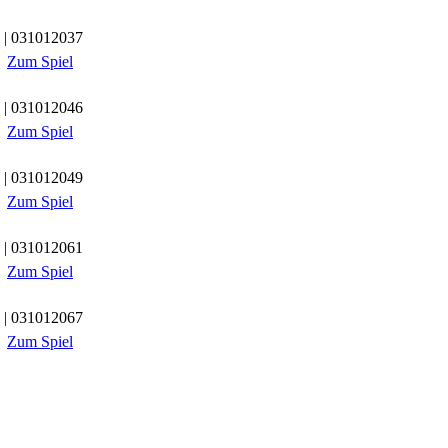
| 031012037
Zum Spiel
| 031012046
Zum Spiel
| 031012049
Zum Spiel
| 031012061
Zum Spiel
| 031012067
Zum Spiel