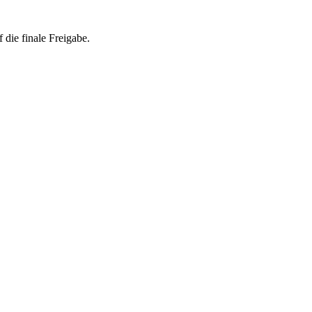
 die finale Freigabe.