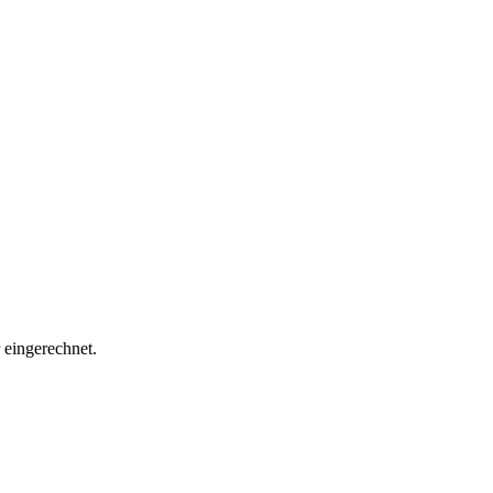
eingerechnet.