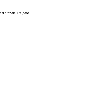
 die finale Freigabe.