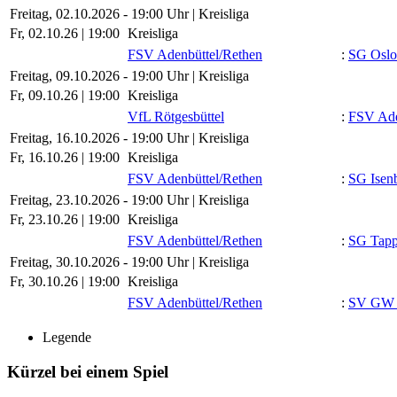
Freitag, 02.10.2026 - 19:00 Uhr | Kreisliga
Fr, 02.10.26 |
19:00
Kreisliga
FSV Adenbüttel/​Rethen
:
SG Oslo
Freitag, 09.10.2026 - 19:00 Uhr | Kreisliga
Fr, 09.10.26 |
19:00
Kreisliga
VfL Rötgesbüttel
:
FSV Ade
Freitag, 16.10.2026 - 19:00 Uhr | Kreisliga
Fr, 16.10.26 |
19:00
Kreisliga
FSV Adenbüttel/​Rethen
:
SG Isenb
Freitag, 23.10.2026 - 19:00 Uhr | Kreisliga
Fr, 23.10.26 |
19:00
Kreisliga
FSV Adenbüttel/​Rethen
:
SG Tapp
Freitag, 30.10.2026 - 19:00 Uhr | Kreisliga
Fr, 30.10.26 |
19:00
Kreisliga
FSV Adenbüttel/​Rethen
:
SV GW C
Legende
Kürzel bei einem Spiel