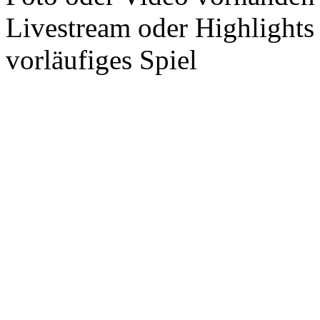
Livestream oder Highlights
vorläufiges Spiel