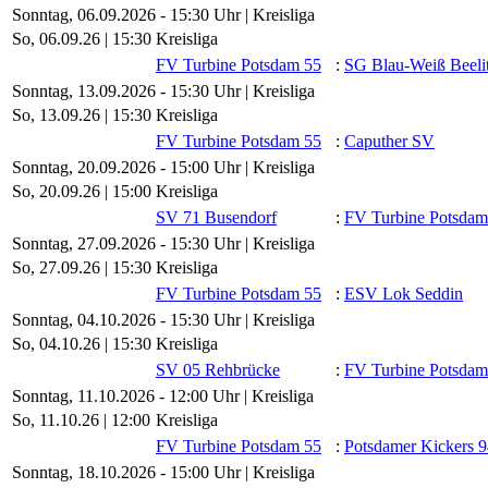
Sonntag, 06.09.2026 - 15:30 Uhr | Kreisliga
So, 06.09.26 |
15:30
Kreisliga
FV Turbine Potsdam 55
:
SG Blau-Weiß Beeli
Sonntag, 13.09.2026 - 15:30 Uhr | Kreisliga
So, 13.09.26 |
15:30
Kreisliga
FV Turbine Potsdam 55
:
Caputher SV
Sonntag, 20.09.2026 - 15:00 Uhr | Kreisliga
So, 20.09.26 |
15:00
Kreisliga
SV 71 Busendorf
:
FV Turbine Potsdam
Sonntag, 27.09.2026 - 15:30 Uhr | Kreisliga
So, 27.09.26 |
15:30
Kreisliga
FV Turbine Potsdam 55
:
ESV Lok Seddin
Sonntag, 04.10.2026 - 15:30 Uhr | Kreisliga
So, 04.10.26 |
15:30
Kreisliga
SV 05 Rehbrücke
:
FV Turbine Potsdam
Sonntag, 11.10.2026 - 12:00 Uhr | Kreisliga
So, 11.10.26 |
12:00
Kreisliga
FV Turbine Potsdam 55
:
Potsdamer Kickers 
Sonntag, 18.10.2026 - 15:00 Uhr | Kreisliga