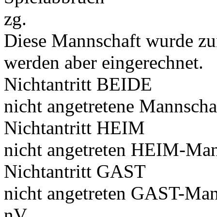
zg.
Diese Mannschaft wurde zu
werden aber eingerechnet.
Nichtantritt BEIDE
nicht angetretene Mannscha
Nichtantritt HEIM
nicht angetreten HEIM-Man
Nichtantritt GAST
nicht angetreten GAST-Man
nV