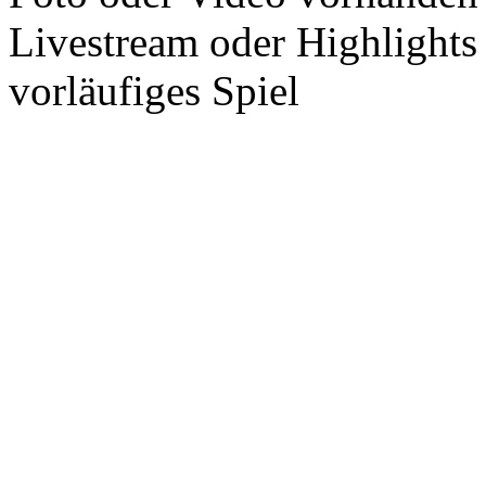
Livestream oder Highlights
vorläufiges Spiel