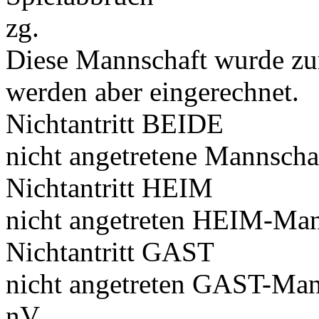
zg.
Diese Mannschaft wurde zu
werden aber eingerechnet.
Nichtantritt BEIDE
nicht angetretene Mannscha
Nichtantritt HEIM
nicht angetreten HEIM-Man
Nichtantritt GAST
nicht angetreten GAST-Man
nV