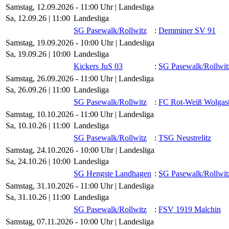
Samstag, 12.09.2026 - 11:00 Uhr | Landesliga
Sa, 12.09.26 |
11:00
Landesliga
SG Pasewalk/​Rollwitz
:
Demminer SV 91
Samstag, 19.09.2026 - 10:00 Uhr | Landesliga
Sa, 19.09.26 |
10:00
Landesliga
Kickers JuS 03
:
SG Pasewalk/​Rollwit
Samstag, 26.09.2026 - 11:00 Uhr | Landesliga
Sa, 26.09.26 |
11:00
Landesliga
SG Pasewalk/​Rollwitz
:
FC Rot-Weiß Wolgas
Samstag, 10.10.2026 - 11:00 Uhr | Landesliga
Sa, 10.10.26 |
11:00
Landesliga
SG Pasewalk/​Rollwitz
:
TSG Neustrelitz
Samstag, 24.10.2026 - 10:00 Uhr | Landesliga
Sa, 24.10.26 |
10:00
Landesliga
SG Hengste Landhagen
:
SG Pasewalk/​Rollwit
Samstag, 31.10.2026 - 11:00 Uhr | Landesliga
Sa, 31.10.26 |
11:00
Landesliga
SG Pasewalk/​Rollwitz
:
FSV 1919 Malchin
Samstag, 07.11.2026 - 10:00 Uhr | Landesliga