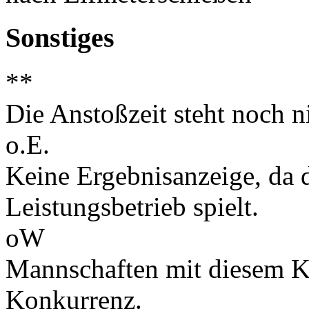
Sonstiges
**
Die Anstoßzeit steht noch ni
o.E.
Keine Ergebnisanzeige, da d
Leistungsbetrieb spielt.
oW
Mannschaften mit diesem K
Konkurrenz.