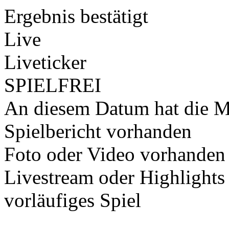
Ergebnis bestätigt
Live
Liveticker
SPIELFREI
An diesem Datum hat die Ma
Spielbericht vorhanden
Foto oder Video vorhanden
Livestream oder Highlights
vorläufiges Spiel