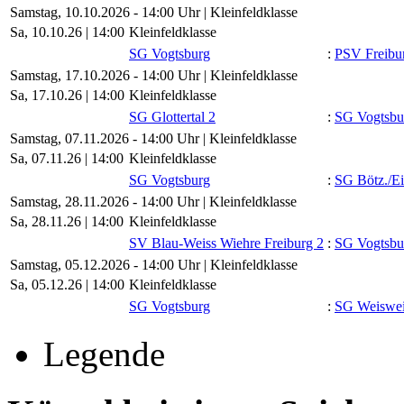
Samstag, 10.10.2026 - 14:00 Uhr | Kleinfeldklasse
Sa, 10.10.26 |
14:00
Kleinfeldklasse
SG Vogtsburg
:
PSV Freibu
Samstag, 17.10.2026 - 14:00 Uhr | Kleinfeldklasse
Sa, 17.10.26 |
14:00
Kleinfeldklasse
SG Glottertal 2
:
SG Vogtsbu
Samstag, 07.11.2026 - 14:00 Uhr | Kleinfeldklasse
Sa, 07.11.26 |
14:00
Kleinfeldklasse
SG Vogtsburg
:
SG Bötz./​Ei
Samstag, 28.11.2026 - 14:00 Uhr | Kleinfeldklasse
Sa, 28.11.26 |
14:00
Kleinfeldklasse
SV Blau-Weiss Wiehre Freiburg 2
:
SG Vogtsbu
Samstag, 05.12.2026 - 14:00 Uhr | Kleinfeldklasse
Sa, 05.12.26 |
14:00
Kleinfeldklasse
SG Vogtsburg
:
SG Weiswei
Legende