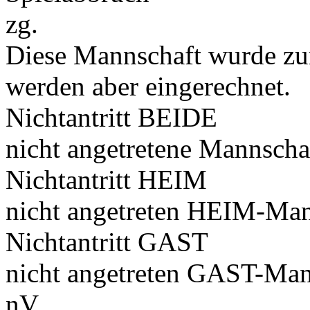
zg.
Diese Mannschaft wurde zu
werden aber eingerechnet.
Nichtantritt BEIDE
nicht angetretene Mannscha
Nichtantritt HEIM
nicht angetreten HEIM-Man
Nichtantritt GAST
nicht angetreten GAST-Man
nV