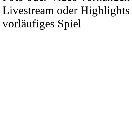
Livestream oder Highlights
vorläufiges Spiel