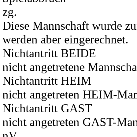
zg.
Diese Mannschaft wurde zu
werden aber eingerechnet.
Nichtantritt BEIDE
nicht angetretene Mannscha
Nichtantritt HEIM
nicht angetreten HEIM-Man
Nichtantritt GAST
nicht angetreten GAST-Man
nV