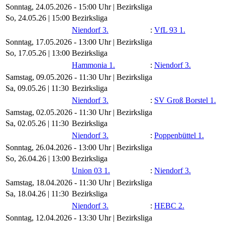
Sonntag, 24.05.2026 - 15:00 Uhr | Bezirksliga
So, 24.05.26 |
15:00
Bezirksliga
Niendorf 3.
:
VfL 93 1.
Sonntag, 17.05.2026 - 13:00 Uhr | Bezirksliga
So, 17.05.26 |
13:00
Bezirksliga
Hammonia 1.
:
Niendorf 3.
Samstag, 09.05.2026 - 11:30 Uhr | Bezirksliga
Sa, 09.05.26 |
11:30
Bezirksliga
Niendorf 3.
:
SV Groß Borstel 1.
Samstag, 02.05.2026 - 11:30 Uhr | Bezirksliga
Sa, 02.05.26 |
11:30
Bezirksliga
Niendorf 3.
:
Poppenbüttel 1.
Sonntag, 26.04.2026 - 13:00 Uhr | Bezirksliga
So, 26.04.26 |
13:00
Bezirksliga
Union 03 1.
:
Niendorf 3.
Samstag, 18.04.2026 - 11:30 Uhr | Bezirksliga
Sa, 18.04.26 |
11:30
Bezirksliga
Niendorf 3.
:
HEBC 2.
Sonntag, 12.04.2026 - 13:30 Uhr | Bezirksliga