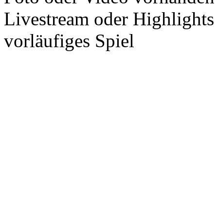
Livestream oder Highlights
vorläufiges Spiel