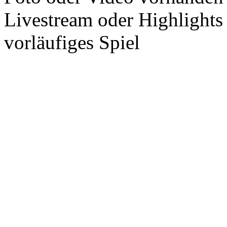
Livestream oder Highlights
vorläufiges Spiel