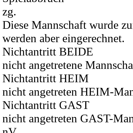
zg.
Diese Mannschaft wurde zu
werden aber eingerechnet.
Nichtantritt BEIDE
nicht angetretene Mannscha
Nichtantritt HEIM
nicht angetreten HEIM-Man
Nichtantritt GAST
nicht angetreten GAST-Man
nV