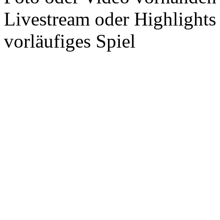
Livestream oder Highlights
vorläufiges Spiel