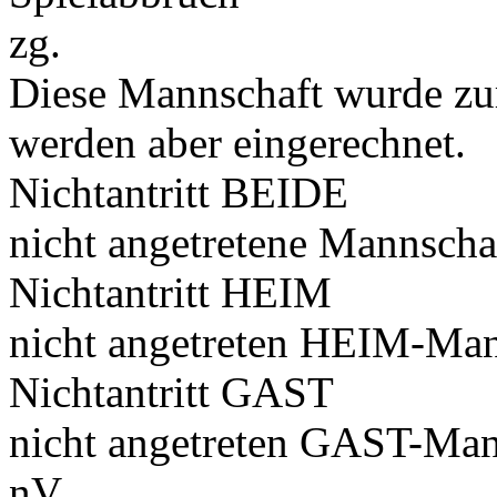
zg.
Diese Mannschaft wurde zu
werden aber eingerechnet.
Nichtantritt BEIDE
nicht angetretene Mannscha
Nichtantritt HEIM
nicht angetreten HEIM-Man
Nichtantritt GAST
nicht angetreten GAST-Man
nV