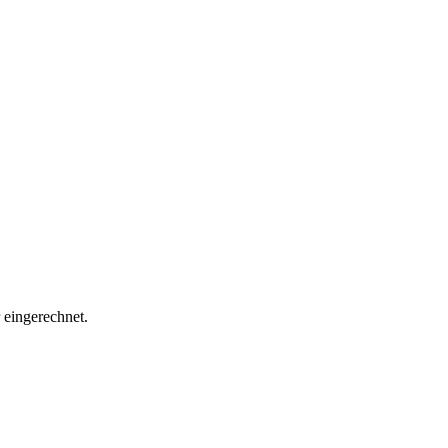
eingerechnet.