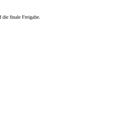
 die finale Freigabe.