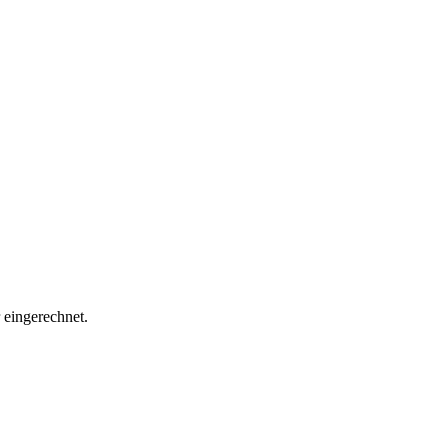
eingerechnet.