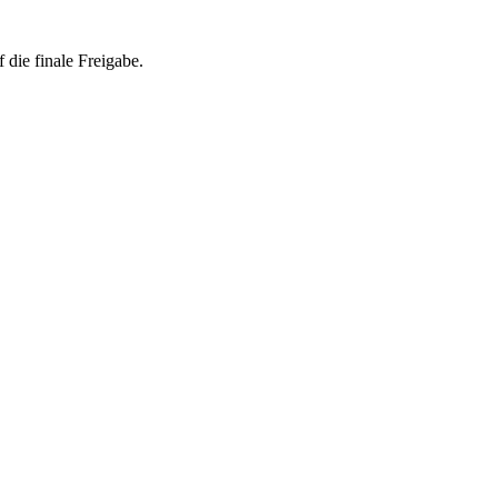
 die finale Freigabe.