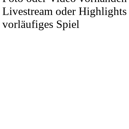
Livestream oder Highlights
vorläufiges Spiel