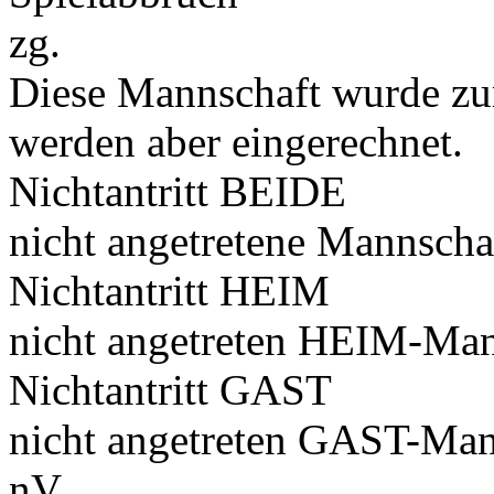
zg.
Diese Mannschaft wurde zu
werden aber eingerechnet.
Nichtantritt BEIDE
nicht angetretene Mannscha
Nichtantritt HEIM
nicht angetreten HEIM-Man
Nichtantritt GAST
nicht angetreten GAST-Man
nV