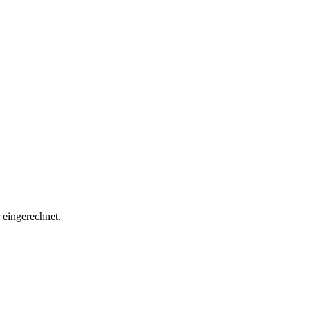
eingerechnet.