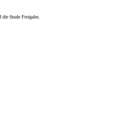
 die finale Freigabe.