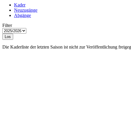
Kader
Neuzugänge
Abgänge
Filter
Los
Die Kaderliste der letzten Saison ist nicht zur Veröffentlichung freige